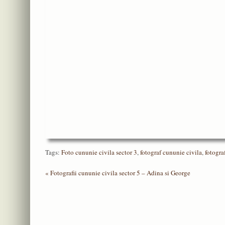
Tags:
Foto cununie civila sector 3
,
fotograf cununie civila
,
fotogra
«
Fotografii cununie civila sector 5 – Adina si George